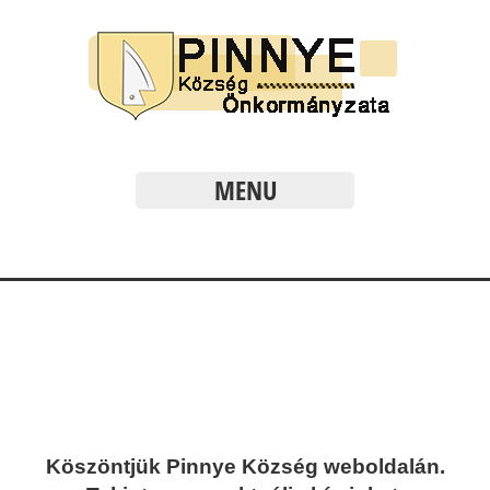
MENU
Köszöntjük Pinnye Község weboldalán.