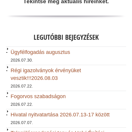
Tekintse meg aktuális híreinket.
LEGUTÓBBI BEJEGYZÉSEK
Ügyfélfogadás augusztus
2026.07.30.
Régi igazolványok érvényüket
vesztik!!!2026.08.03
2026.07.22.
Fogorvos szabadságon
2026.07.22.
Hivatal nyitvatartása 2026.07.13-17 között
2026.07.07.