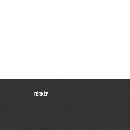
TÉRKÉP