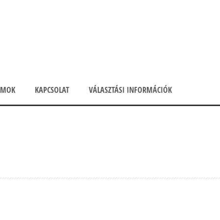
UMOK
KAPCSOLAT
VÁLASZTÁSI INFORMÁCIÓK