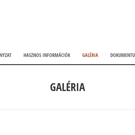
NYZAT
HASZNOS INFORMÁCIÓK
GALÉRIA
DOKUMENT
GALÉRIA