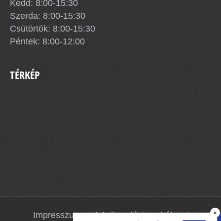
Kedd: 8:00-15:30
Szerda: 8:00-15:30
Csütörtök: 8:00-15:30
Péntek: 8:00-12:00
TÉRKÉP
×
Impresszum
Adatkezelési szabályzat