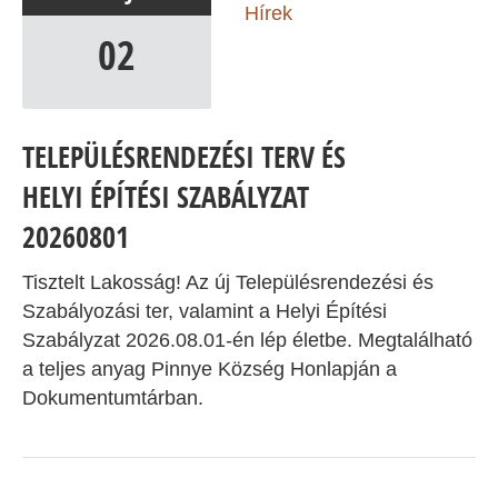
Hírek
02
TELEPÜLÉSRENDEZÉSI TERV ÉS
HELYI ÉPÍTÉSI SZABÁLYZAT
20260801
Tisztelt Lakosság! Az új Településrendezési és
Szabályozási ter, valamint a Helyi Építési
Szabályzat 2026.08.01-én lép életbe. Megtalálható
a teljes anyag Pinnye Község Honlapján a
Dokumentumtárban.