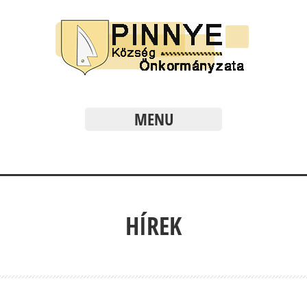
MENU
HÍREK