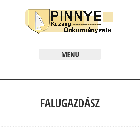
MENU
FALUGAZDÁSZ