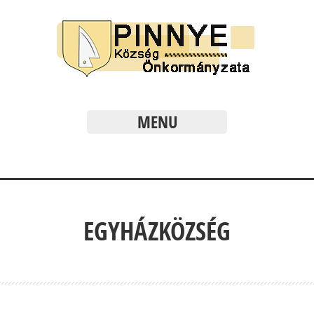
MENU
EGYHÁZKÖZSÉG