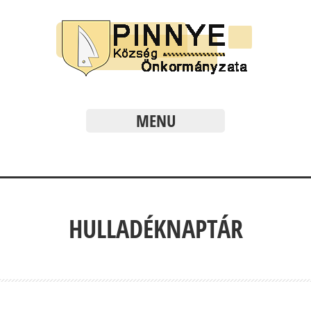
MENU
HULLADÉKNAPTÁR