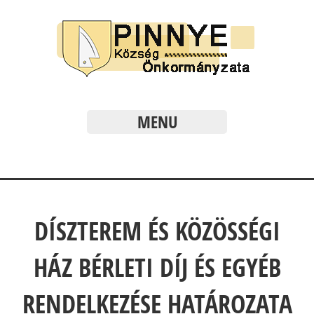
MENU
DÍSZTEREM ÉS KÖZÖSSÉGI
HÁZ BÉRLETI DÍJ ÉS EGYÉB
RENDELKEZÉSE HATÁROZATA