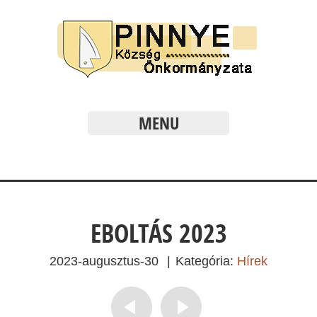
MENU
EBOLTÁS 2023
2023-augusztus-30
|
Kategória:
Hírek