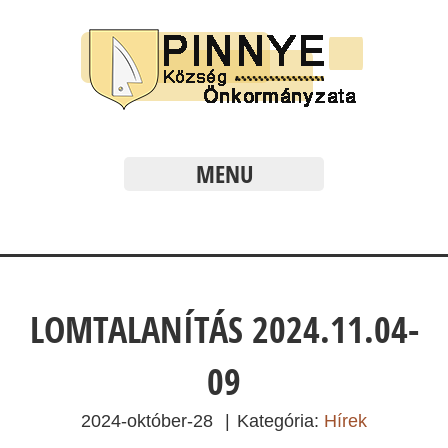
MENU
LOMTALANÍTÁS 2024.11.04-
09
2024-október-28
|
Kategória:
Hírek