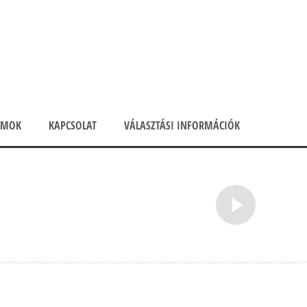
UMOK
KAPCSOLAT
VÁLASZTÁSI INFORMÁCIÓK