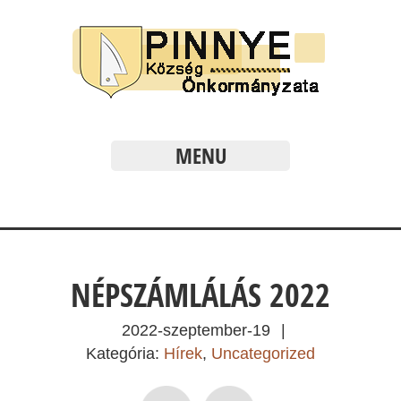
MENU
NÉPSZÁMLÁLÁS 2022
2022-szeptember-19
|
Kategória:
Hírek
,
Uncategorized