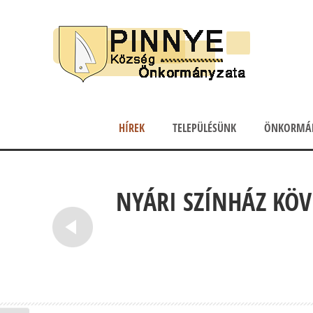
HÍREK
TELEPÜLÉSÜNK
ÖNKORMÁ
NYÁRI SZÍNHÁZ KÖV