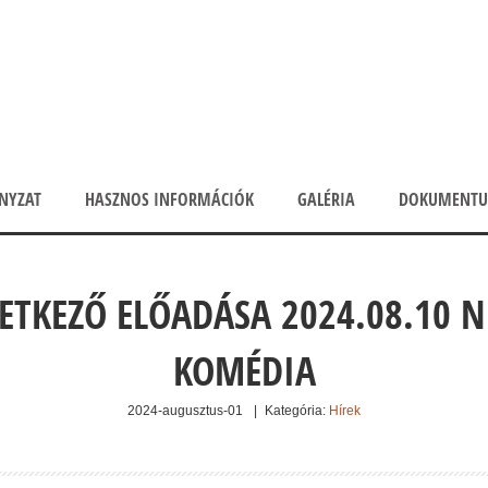
NYZAT
HASZNOS INFORMÁCIÓK
GALÉRIA
DOKUMENT
ETKEZŐ ELŐADÁSA 2024.08.10 N
KOMÉDIA
2024-augusztus-01
|
Kategória:
Hírek