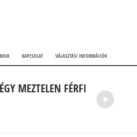
UMOK
KAPCSOLAT
VÁLASZTÁSI INFORMÁCIÓK
ÉGY MEZTELEN FÉRFI