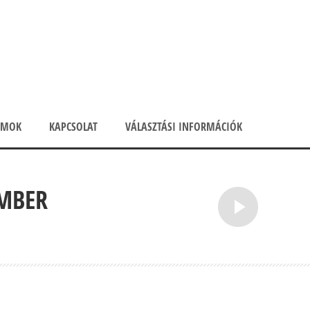
UMOK
KAPCSOLAT
VÁLASZTÁSI INFORMÁCIÓK
EMBER