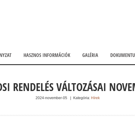
NYZAT
HASZNOS INFORMÁCIÓK
GALÉRIA
DOKUMENT
SI RENDELÉS VÁLTOZÁSAI NOV
2024-november-05
|
Kategória:
Hírek