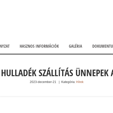
NYZAT
HASZNOS INFORMÁCIÓK
GALÉRIA
DOKUMENT
 HULLADÉK SZÁLLÍTÁS ÜNNEPEK 
2023-december-21
|
Kategória:
Hírek