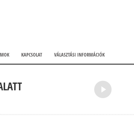
UMOK
KAPCSOLAT
VÁLASZTÁSI INFORMÁCIÓK
ALATT