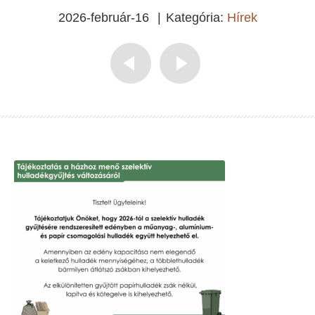
2026-február-16
|
Kategória:
Hírek