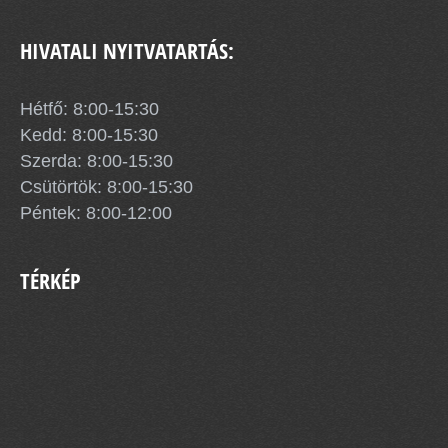
HIVATALI NYITVATARTÁS:
Hétfő: 8:00-15:30
Kedd: 8:00-15:30
Szerda: 8:00-15:30
Csütörtök: 8:00-15:30
Péntek: 8:00-12:00
TÉRKÉP