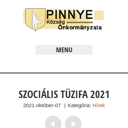
MENU
SZOCIÁLIS TÜZIFA 2021
2021-október-07
|
Kategória:
Hírek