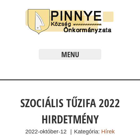
MENU
SZOCIÁLIS TŰZIFA 2022
HIRDETMÉNY
2022-október-12
|
Kategória:
Hírek