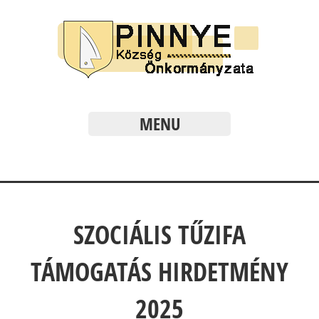
MENU
SZOCIÁLIS TŰZIFA
TÁMOGATÁS HIRDETMÉNY
2025