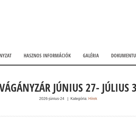
NYZAT
HASZNOS INFORMÁCIÓK
GALÉRIA
DOKUMENT
VÁGÁNYZÁR JÚNIUS 27- JÚLIUS 
2026-június-24
|
Kategória:
Hírek