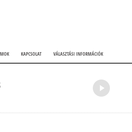
UMOK
KAPCSOLAT
VÁLASZTÁSI INFORMÁCIÓK
3