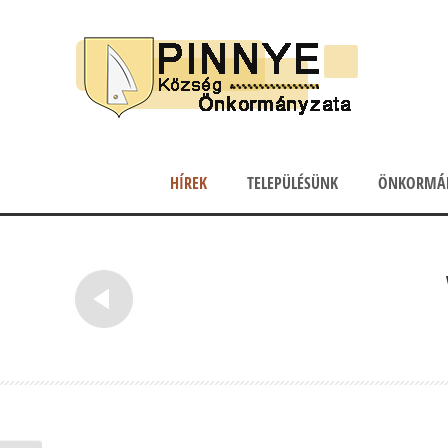
HÍREK
TELEPÜLÉSÜNK
ÖNKORMÁ