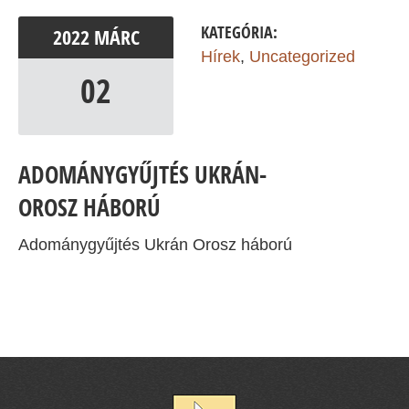
KATEGÓRIA:
2022
MÁRC
Hírek
,
Uncategorized
02
ADOMÁNYGYŰJTÉS UKRÁN-
OROSZ HÁBORÚ
Adománygyűjtés Ukrán Orosz háború