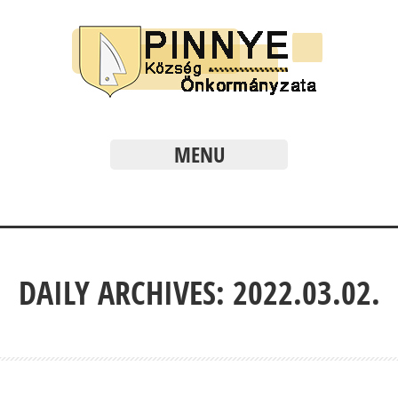
MENU
DAILY ARCHIVES: 2022.03.02.