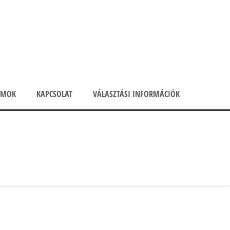
UMOK
KAPCSOLAT
VÁLASZTÁSI INFORMÁCIÓK