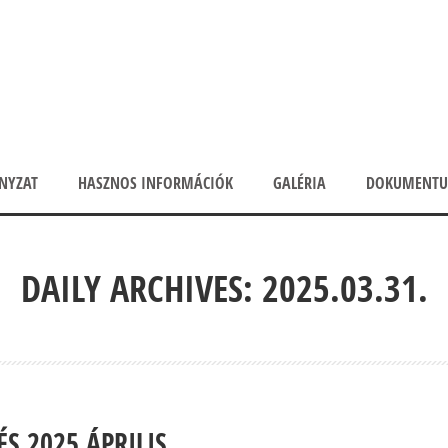
NYZAT
HASZNOS INFORMÁCIÓK
GALÉRIA
DOKUMENT
DAILY ARCHIVES: 2025.03.31.
S 2025 ÁPRILIS