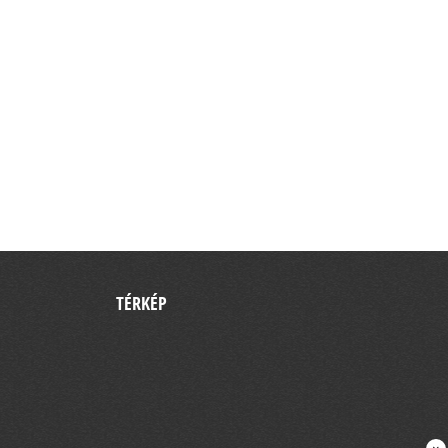
TÉRKÉP