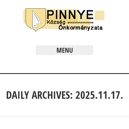
MENU
DAILY ARCHIVES: 2025.11.17.