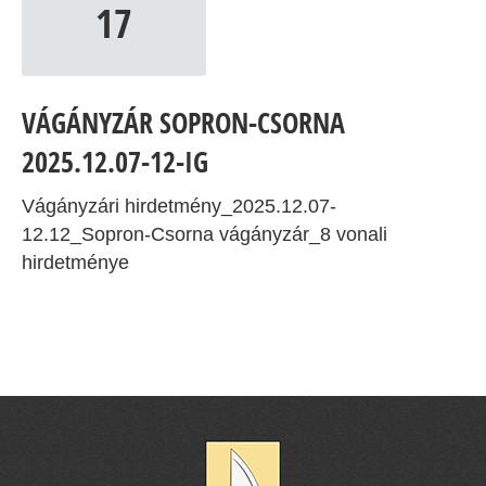
17
VÁGÁNYZÁR SOPRON-CSORNA
2025.12.07-12-IG
Vágányzári hirdetmény_2025.12.07-
12.12_Sopron-Csorna vágányzár_8 vonali
hirdetménye