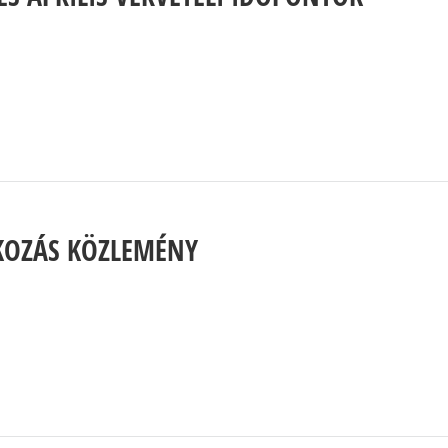
TKOZÁS KÖZLEMÉNY