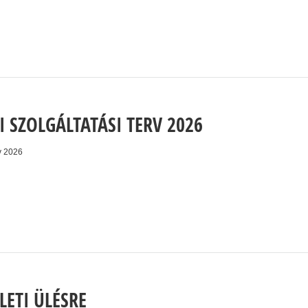
 SZOLGÁLTATÁSI TERV 2026
v 2026
LETI ÜLÉSRE