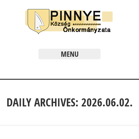
MENU
DAILY ARCHIVES: 2026.06.02.