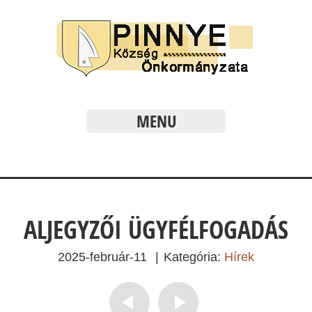
MENU
ALJEGYZŐI ÜGYFÉLFOGADÁS
2025-február-11
|
Kategória:
Hírek