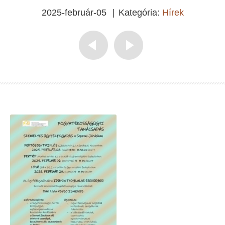
2025-február-05
|
Kategória:
Hírek