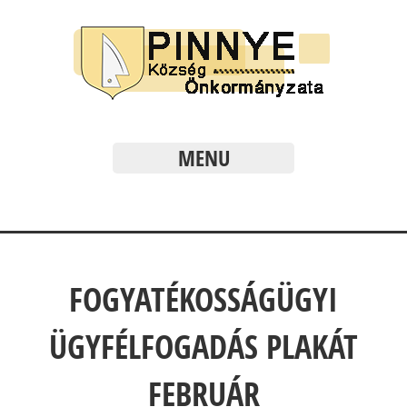
MENU
FOGYATÉKOSSÁGÜGYI
ÜGYFÉLFOGADÁS PLAKÁT
FEBRUÁR