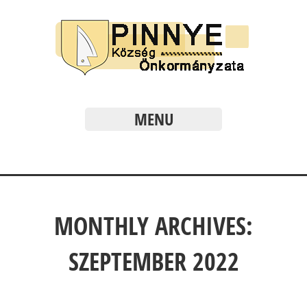
MENU
MONTHLY ARCHIVES:
SZEPTEMBER 2022