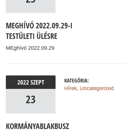
MEGHÍVÓ 2022.09.29-I
TESTÜLETI ÜLÉSRE
MEghívó 2022.09.29
KATEGÓRIA:
2022
SZEPT
Hírek
,
Uncategorized
23
KORMÁNYABLAKBUSZ