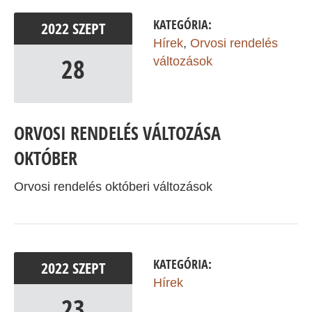
KATEGÓRIA:
2022
SZEPT
Hírek
,
Orvosi rendelés
28
változások
ORVOSI RENDELÉS VÁLTOZÁSA
OKTÓBER
Orvosi rendelés októberi változások
KATEGÓRIA:
2022
SZEPT
Hírek
23