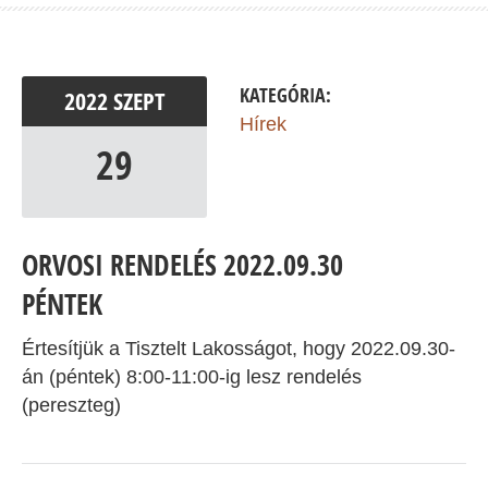
KATEGÓRIA:
2022
SZEPT
Hírek
29
ORVOSI RENDELÉS 2022.09.30
PÉNTEK
Értesítjük a Tisztelt Lakosságot, hogy 2022.09.30-
án (péntek) 8:00-11:00-ig lesz rendelés
(pereszteg)