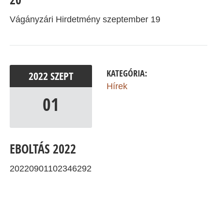
Vágányzári Hirdetmény szeptember 19
KATEGÓRIA:
2022
SZEPT
Hírek
01
EBOLTÁS 2022
20220901102346292