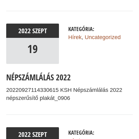
KATEGÓRIA:
2022
SZEPT
Hírek
,
Uncategorized
19
NÉPSZÁMLÁLÁS 2022
20220927114330615 KSH Népszámlálás 2022
népszerűsítő plakát_0906
KATEGÓRIA:
2022
SZEPT