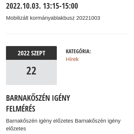
2022.10.03. 13:15-15:00
Mobilizált kormányablakbusz 20221003
KATEGÓRIA:
2022
SZEPT
Hírek
22
BARNAKŐSZÉN IGÉNY
FELMÉRÉS
Barnakőszén igény előzetes Barnakőszén igény
előzetes