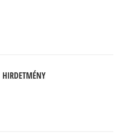
SE HIRDETMÉNY