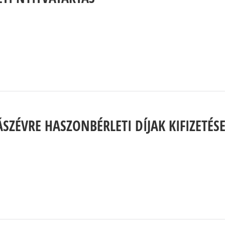
SZÉVRE HASZONBÉRLETI DÍJAK KIFIZETÉ