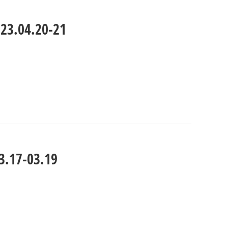
3.04.20-21
.17-03.19