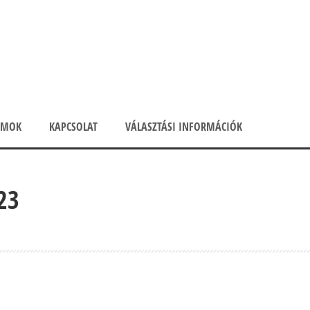
UMOK
KAPCSOLAT
VÁLASZTÁSI INFORMÁCIÓK
23