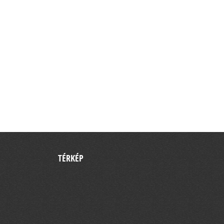
TÉRKÉP